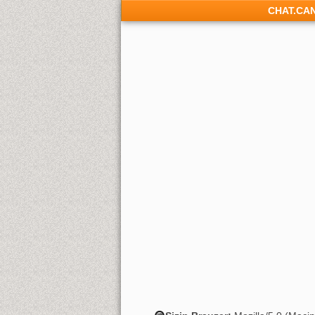
CHAT.CA