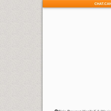
CHAT.CA