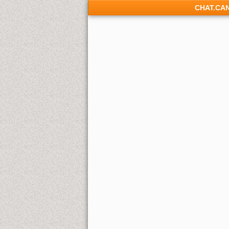
CHAT.CA