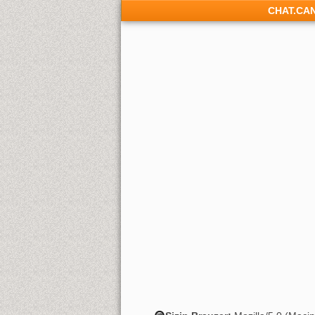
CHAT.CA