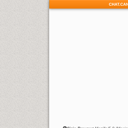
CHAT.CA