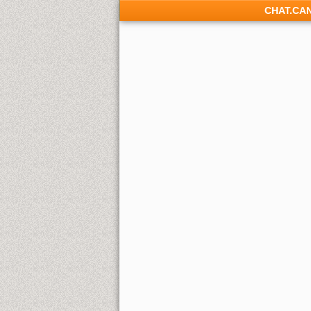
CHAT.CA