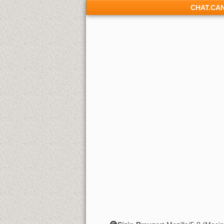
CHAT.CA