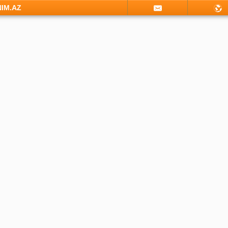
NIM.AZ