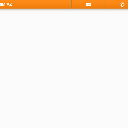
NIM.AZ